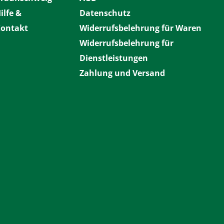
ilfe &
Datenschutz
ontakt
Widerrufsbelehrung für Waren
Widerrufsbelehrung für
Dienstleistungen
Zahlung und Versand