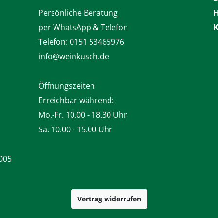
Persönliche Beratung
H
per WhatsApp & Telefon
K
Telefon:
0151 53465976
info@weinkusch.de
Öffnungszeiten
Erreichbar während:
Mo.-Fr. 10.00 - 18.30 Uhr
Sa. 10.00 - 15.00 Uhr
005
Vertrag widerrufen