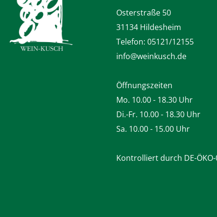
Osterstraße 50
31134 Hildesheim
Telefon:
05121/12155
info@weinkusch.de
Öffnungszeiten
Mo. 10.00 - 18.30 Uhr
Di.-Fr. 10.00 - 18.30 Uhr
Sa. 10.00 - 15.00 Uhr
Kontrolliert durch DE-ÖKO-