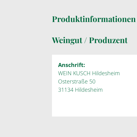
Produktinformatione
Weingut / Produzent
Anschrift:
WEIN KUSCH Hildesheim
Osterstraße 50
31134 Hildesheim