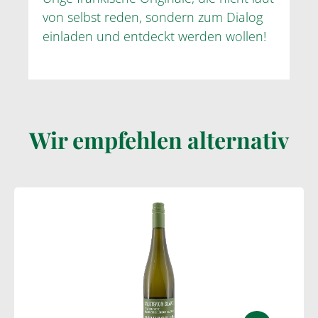
von selbst reden, sondern zum Dialog
einladen und entdeckt werden wollen!
Wir empfehlen alternativ