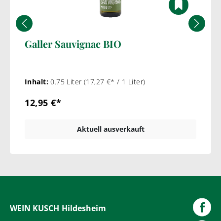
Galler Sauvignac BIO
Inhalt:
0.75 Liter
(17,27 €* / 1 Liter)
12,95 €*
Aktuell ausverkauft
WEIN KUSCH
Hildesheim