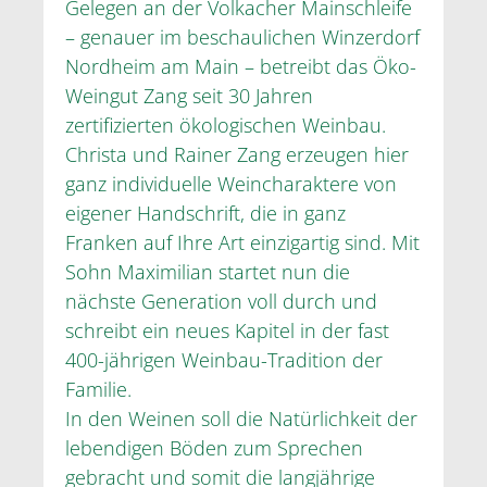
Gelegen an der Volkacher Mainschleife
– genauer im beschaulichen Winzerdorf
Nordheim am Main – betreibt das Öko-
Weingut Zang seit 30 Jahren
zertifizierten ökologischen Weinbau.
Christa und Rainer Zang erzeugen hier
ganz individuelle Weincharaktere von
eigener Handschrift, die in ganz
Franken auf Ihre Art einzigartig sind. Mit
Sohn Maximilian startet nun die
nächste Generation voll durch und
schreibt ein neues Kapitel in der fast
400-jährigen Weinbau-Tradition der
Familie.
In den Weinen soll die Natürlichkeit der
lebendigen Böden zum Sprechen
gebracht und somit die langjährige