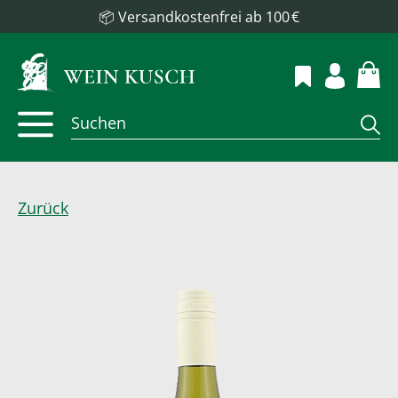
📦 Versandkostenfrei ab 100 €
Zurück