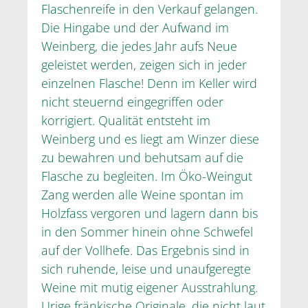
Flaschenreife in den Verkauf gelangen.
Die Hingabe und der Aufwand im
Weinberg, die jedes Jahr aufs Neue
geleistet werden, zeigen sich in jeder
einzelnen Flasche! Denn im Keller wird
nicht steuernd eingegriffen oder
korrigiert. Qualität entsteht im
Weinberg und es liegt am Winzer diese
zu bewahren und behutsam auf die
Flasche zu begleiten. Im Öko-Weingut
Zang werden alle Weine spontan im
Holzfass vergoren und lagern dann bis
in den Sommer hinein ohne Schwefel
auf der Vollhefe. Das Ergebnis sind in
sich ruhende, leise und unaufgeregte
Weine mit mutig eigener Ausstrahlung.
Urige fränkische Originale, die nicht laut