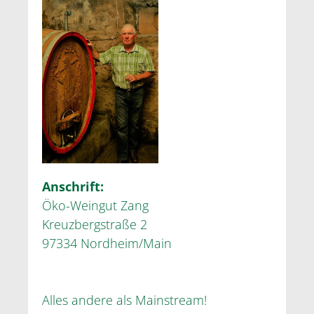
Anschrift:
Öko-Weingut Zang
Kreuzbergstraße 2
97334 Nordheim/Main
Alles andere als Mainstream!