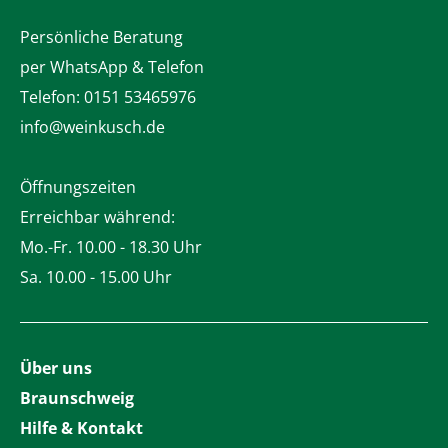
Persönliche Beratung
per WhatsApp & Telefon
Telefon:
0151 53465976
info@weinkusch.de
Öffnungszeiten
Erreichbar während:
Mo.-Fr. 10.00 - 18.30 Uhr
Sa. 10.00 - 15.00 Uhr
Über uns
Braunschweig
Hilfe & Kontakt