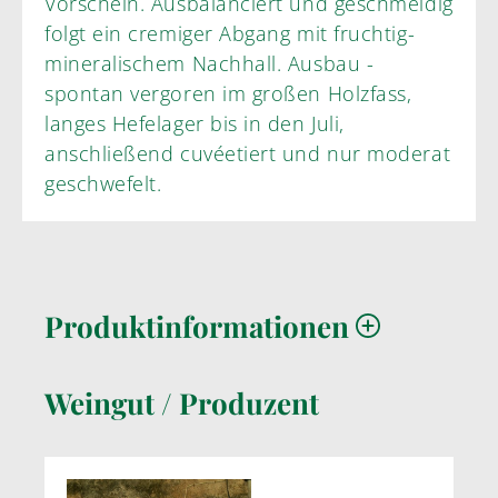
Vorschein. Ausbalanciert und geschmeidig
folgt ein cremiger Abgang mit fruchtig-
mineralischem Nachhall. Ausbau -
spontan vergoren im großen Holzfass,
langes Hefelager bis in den Juli,
anschließend cuvéetiert und nur moderat
geschwefelt.
Produktinformationen
Weingut / Produzent