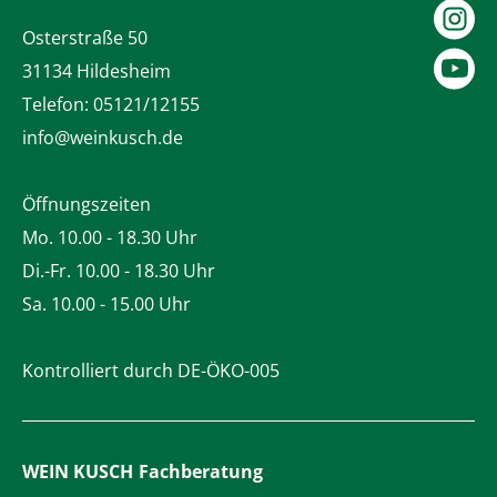
Osterstraße 50
31134 Hildesheim
Telefon:
05121/12155
info@weinkusch.de
Öffnungszeiten
Mo. 10.00 - 18.30 Uhr
Di.-Fr. 10.00 - 18.30 Uhr
Sa. 10.00 - 15.00 Uhr
Kontrolliert durch DE-ÖKO-005
WEIN KUSCH
Fachberatung