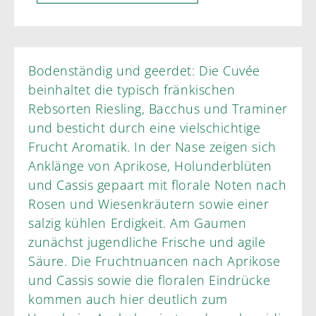
Bodenständig und geerdet: Die Cuvée
beinhaltet die typisch fränkischen
Rebsorten Riesling, Bacchus und Traminer
und besticht durch eine vielschichtige
Frucht Aromatik. In der Nase zeigen sich
Anklänge von Aprikose, Holunderblüten
und Cassis gepaart mit florale Noten nach
Rosen und Wiesenkräutern sowie einer
salzig kühlen Erdigkeit. Am Gaumen
zunächst jugendliche Frische und agile
Säure. Die Fruchtnuancen nach Aprikose
und Cassis sowie die floralen Eindrücke
kommen auch hier deutlich zum