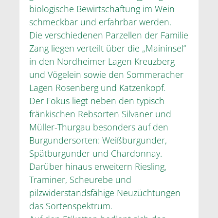
biologische Bewirtschaftung im Wein
schmeckbar und erfahrbar werden.
Die verschiedenen Parzellen der Familie
Zang liegen verteilt über die „Maininsel“
in den Nordheimer Lagen Kreuzberg
und Vögelein sowie den Sommeracher
Lagen Rosenberg und Katzenkopf.
Der Fokus liegt neben den typisch
fränkischen Rebsorten Silvaner und
Müller-Thurgau besonders auf den
Burgundersorten: Weißburgunder,
Spätburgunder und Chardonnay.
Darüber hinaus erweitern Riesling,
Traminer, Scheurebe und
pilzwiderstandsfähige Neuzüchtungen
das Sortenspektrum.