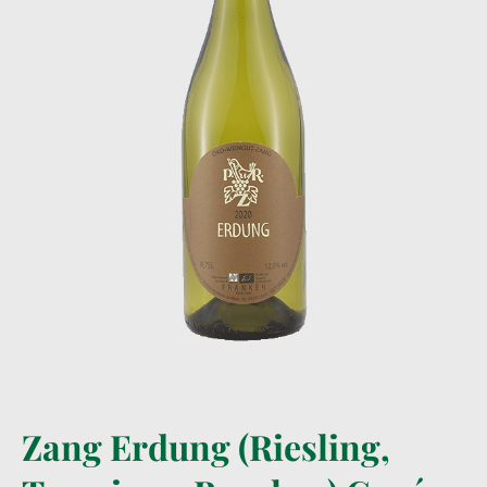
Zang Erdung (Riesling,