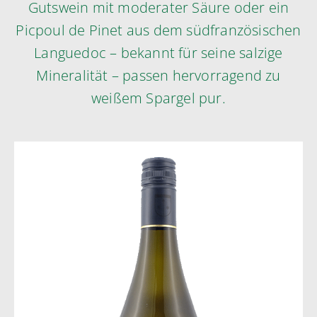
Gutswein mit moderater Säure oder ein
Picpoul de Pinet aus dem südfranzösischen
Languedoc – bekannt für seine salzige
Mineralität – passen hervorragend zu
weißem Spargel pur.