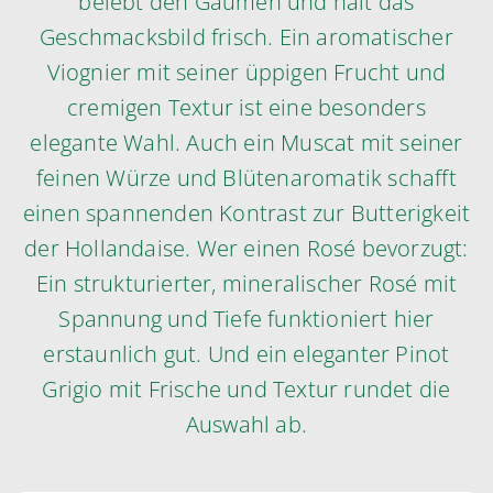
belebt den Gaumen und hält das
Geschmacksbild frisch. Ein aromatischer
Viognier mit seiner üppigen Frucht und
cremigen Textur ist eine besonders
elegante Wahl. Auch ein Muscat mit seiner
feinen Würze und Blütenaromatik schafft
einen spannenden Kontrast zur Butterigkeit
der Hollandaise. Wer einen Rosé bevorzugt:
Ein strukturierter, mineralischer Rosé mit
Spannung und Tiefe funktioniert hier
erstaunlich gut. Und ein eleganter Pinot
Grigio mit Frische und Textur rundet die
Auswahl ab.