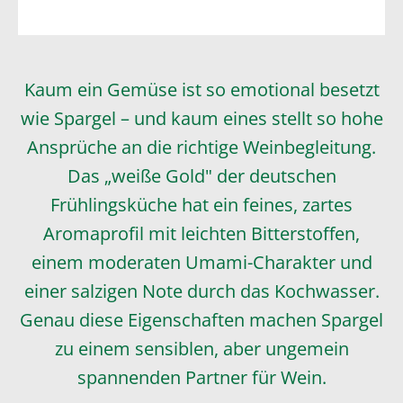
Kaum ein Gemüse ist so emotional besetzt
wie Spargel – und kaum eines stellt so hohe
Ansprüche an die richtige Weinbegleitung.
Das „weiße Gold" der deutschen
Frühlingsküche hat ein feines, zartes
Aromaprofil mit leichten Bitterstoffen,
einem moderaten Umami-Charakter und
einer salzigen Note durch das Kochwasser.
Genau diese Eigenschaften machen Spargel
zu einem sensiblen, aber ungemein
spannenden Partner für Wein.