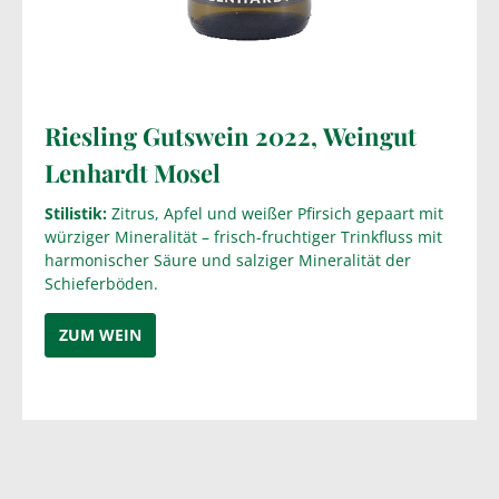
Riesling Gutswein 2022,
Weingut
Lenhardt Mosel
Stilistik:
Zitrus, Apfel und weißer Pfirsich gepaart mit
würziger Mineralität – frisch-fruchtiger Trinkfluss mit
harmonischer Säure und salziger Mineralität der
Schieferböden.
ZUM WEIN