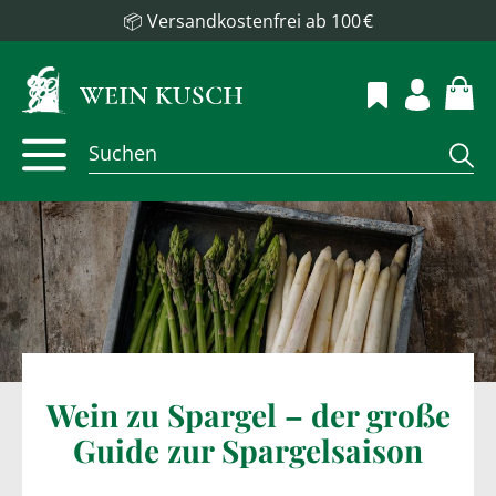
📦 Versandkostenfrei ab 100 €
Wein zu Spargel – der große
Guide zur Spargelsaison