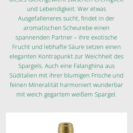
und Lebendigkeit. Wer etwas
Ausgefalleneres sucht, findet in der
aromatischen Scheurebe einen
spannenden Partner – ihre exotische
Frucht und lebhafte Säure setzen einen
eleganten Kontrapunkt zur Weichheit des
Spargels. Auch eine Falanghina aus
Süditalien mit ihrer blumigen Frische und
feinen Mineralität harmoniert wunderbar
mit weich gegartem weißem Spargel.