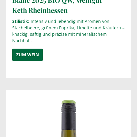
Keth
Rheinhessen
Stilistik:
Intensiv und lebendig mit Aromen von
Stachelbeere, grünem Paprika, Limette und Kräutern –
knackig, saftig und präzise mit mineralischem
Nachhall.
ZUM WEIN