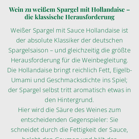
Wein zu weißem Spargel mit Hollandaise –
die klassische Herausforderung
Weißer Spargel mit Sauce Hollandaise ist
der absolute Klassiker der deutschen
Spargelsaison – und gleichzeitig die größte
Herausforderung für die Weinbegleitung.
Die Hollandaise bringt reichlich Fett, Eigelb-
Umami und Geschmacksdichte ins Spiel;
der Spargel selbst tritt aromatisch etwas in
den Hintergrund.
Hier wird die Säure des Weines zum
entscheidenden Gegenspieler: Sie
schneidet durch die Fettigkeit der Sauce,