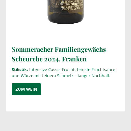
Sommeracher Familiengewächs
Scheurebe 2024, Franken
Stilistik:
Intensive Cassis-Frucht, feinste Fruchtsäure
und Würze mit feinem Schmelz – langer Nachhall.
ZUM WEIN