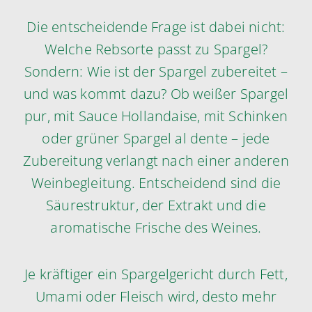
Die entscheidende Frage ist dabei nicht:
Welche Rebsorte passt zu Spargel?
Sondern: Wie ist der Spargel zubereitet –
und was kommt dazu? Ob weißer Spargel
pur, mit Sauce Hollandaise, mit Schinken
oder grüner Spargel al dente – jede
Zubereitung verlangt nach einer anderen
Weinbegleitung. Entscheidend sind die
Säurestruktur, der Extrakt und die
aromatische Frische des Weines.
Je kräftiger ein Spargelgericht durch Fett,
Umami oder Fleisch wird, desto mehr