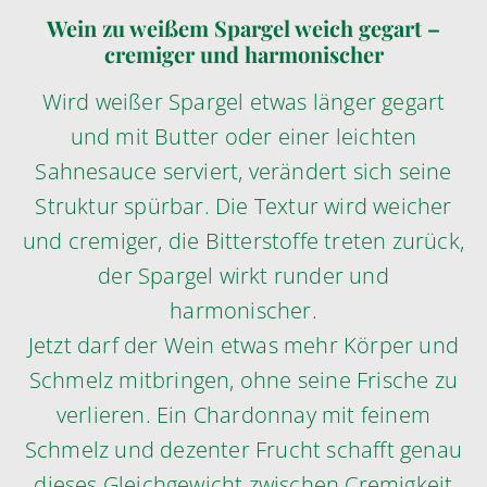
Wein zu weißem Spargel weich gegart –
cremiger und harmonischer
Wird weißer Spargel etwas länger gegart
und mit Butter oder einer leichten
Sahnesauce serviert, verändert sich seine
Struktur spürbar. Die Textur wird weicher
und cremiger, die Bitterstoffe treten zurück,
der Spargel wirkt runder und
harmonischer.
Jetzt darf der Wein etwas mehr Körper und
Schmelz mitbringen, ohne seine Frische zu
verlieren. Ein Chardonnay mit feinem
Schmelz und dezenter Frucht schafft genau
dieses Gleichgewicht zwischen Cremigkeit