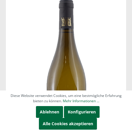
Diese Website verwendet Cookies, um eine bestmögliche Erfahrung
bieten zu können.
Mehr Informationen ...
Ablehnen
Konfigurieren
Alle Cookies akzeptieren