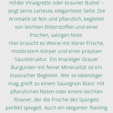
milder Vinaigrette oder brauner Butter –
zeigt seine zarteste, eleganteste Seite. Die
Aromatik ist fein und pflanzlich, begleitet
von leichten Bitterstoffen und einer
frischen, salzigen Note.
Hier braucht es Weine mit klarer Frische,
moderatem Körper und einer präzisen
Säurestruktur. Ein knackiger Grauer
Burgunder mit feiner Mineralität ist ein
klassischer Begleiter. Wer es lebendiger
mag, greift zu einem Sauvignon Blanc mit
pflanzlichen Noten oder einem leichten
Rivaner, der die Frische des Spargels
perfekt spiegelt. Auch ein eleganter Riesling