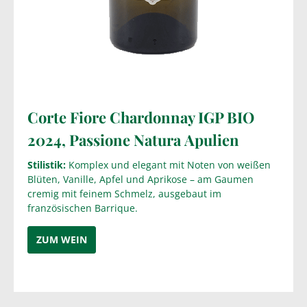
Corte Fiore Chardonnay IGP BIO
2024,
Passione Natura Apulien
Stilistik:
Komplex und elegant mit Noten von weißen
Blüten, Vanille, Apfel und Aprikose – am Gaumen
cremig mit feinem Schmelz, ausgebaut im
französischen Barrique.
ZUM WEIN