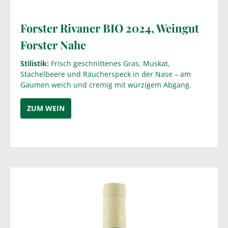
Forster Rivaner BIO 2024, Weingut
Forster Nahe
Stilistik:
Frisch geschnittenes Gras, Muskat,
Stachelbeere und Räucherspeck in der Nase – am
Gaumen weich und cremig mit würzigem Abgang.
ZUM WEIN