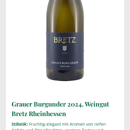
Grauer Burgunder 2024, Weingut
Bretz Rheinhessen
Stilistik:
Fruchtig-elegant mit Aromen von reifen