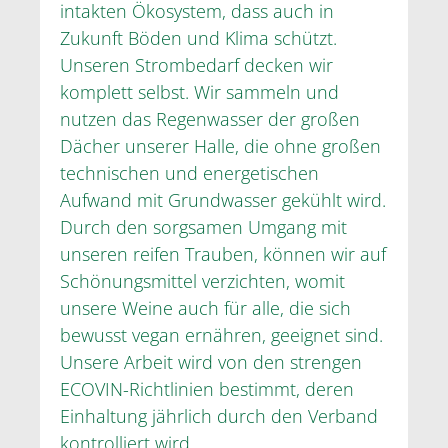
intakten Ökosystem, dass auch in
Zukunft Böden und Klima schützt.
Unseren Strombedarf decken wir
komplett selbst. Wir sammeln und
nutzen das Regenwasser der großen
Dächer unserer Halle, die ohne großen
technischen und energetischen
Aufwand mit Grundwasser gekühlt wird.
Durch den sorgsamen Umgang mit
unseren reifen Trauben, können wir auf
Schönungsmittel verzichten, womit
unsere Weine auch für alle, die sich
bewusst vegan ernähren, geeignet sind.
Unsere Arbeit wird von den strengen
ECOVIN-Richtlinien bestimmt, deren
Einhaltung jährlich durch den Verband
kontrolliert wird.