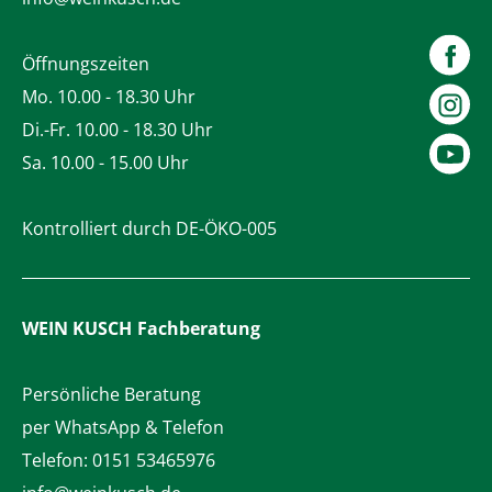
Öffnungszeiten
Mo. 10.00 - 18.30 Uhr
Di.-Fr. 10.00 - 18.30 Uhr
Sa. 10.00 - 15.00 Uhr
Kontrolliert durch DE-ÖKO-005
WEIN KUSCH
Fachberatung
Persönliche Beratung
per WhatsApp & Telefon
Telefon:
0151 53465976