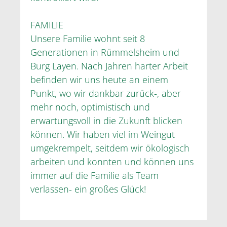
FAMILIE
Unsere Familie wohnt seit 8
Generationen in Rümmelsheim und
Burg Layen. Nach Jahren harter Arbeit
befinden wir uns heute an einem
Punkt, wo wir dankbar zurück-, aber
mehr noch, optimistisch und
erwartungsvoll in die Zukunft blicken
können. Wir haben viel im Weingut
umgekrempelt, seitdem wir ökologisch
arbeiten und konnten und können uns
immer auf die Familie als Team
verlassen- ein großes Glück!