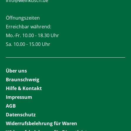
info@weinkusch.de
Öffnungszeiten
Erreichbar während:
Mo.-Fr. 10.00 - 18.30 Uhr
Sa. 10.00 - 15.00 Uhr
Über uns
Braunschweig
Hilfe & Kontakt
Impressum
AGB
Datenschutz
Widerrufsbelehrung für Waren