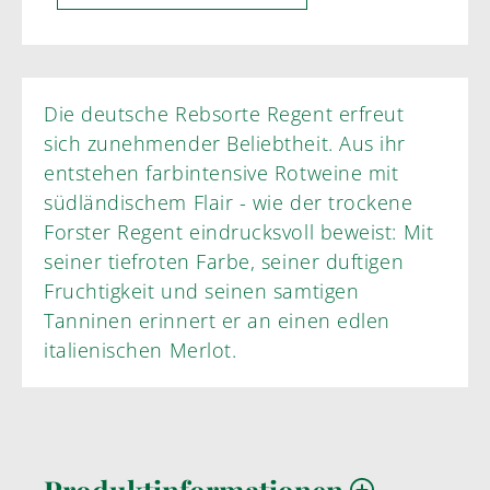
Die deutsche Rebsorte Regent erfreut
sich zunehmender Beliebtheit. Aus ihr
entstehen farbintensive Rotweine mit
südländischem Flair - wie der trockene
Forster Regent eindrucksvoll beweist: Mit
seiner tiefroten Farbe, seiner duftigen
Fruchtigkeit und seinen samtigen
Tanninen erinnert er an einen edlen
italienischen Merlot.