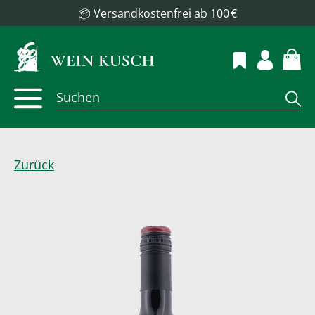
📦 Versandkostenfrei ab 100 €
Zurück