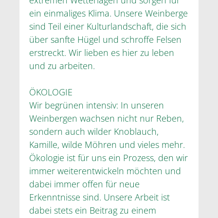
ein einmaliges Klima. Unsere Weinberge
sind Teil einer Kulturlandschaft, die sich
über sanfte Hügel und schroffe Felsen
erstreckt. Wir lieben es hier zu leben
und zu arbeiten.
ÖKOLOGIE
Wir begrünen intensiv: In unseren
Weinbergen wachsen nicht nur Reben,
sondern auch wilder Knoblauch,
Kamille, wilde Möhren und vieles mehr.
Ökologie ist für uns ein Prozess, den wir
immer weiterentwickeln möchten und
dabei immer offen für neue
Erkenntnisse sind. Unsere Arbeit ist
dabei stets ein Beitrag zu einem