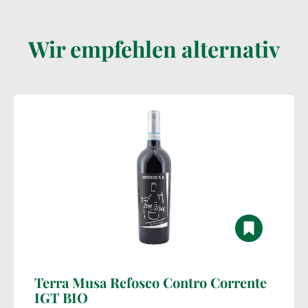
Wir empfehlen alternativ
Terra Musa Refosco Contro Corrente
IGT BIO