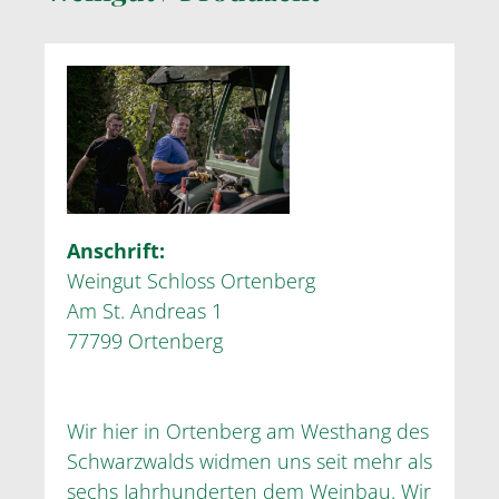
Anschrift:
Weingut Schloss Ortenberg
Am St. Andreas 1
77799 Ortenberg
Wir hier in Ortenberg am Westhang des
Schwarzwalds widmen uns seit mehr als
sechs Jahrhunderten dem Weinbau. Wir