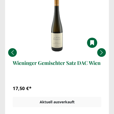
Wieninger Gemischter Satz DAC Wien
17,50 €*
Aktuell ausverkauft