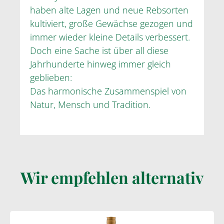
haben alte Lagen und neue Rebsorten
kultiviert, große Gewächse gezogen und
immer wieder kleine Details verbessert.
Doch eine Sache ist über all diese
Jahrhunderte hinweg immer gleich
geblieben:
Das harmonische Zusammenspiel von
Natur, Mensch und Tradition.
Wir empfehlen alternativ