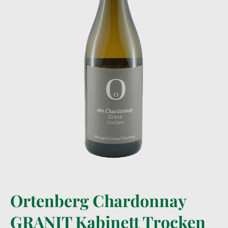
Ortenberg Chardonnay
GRANIT Kabinett Trocken