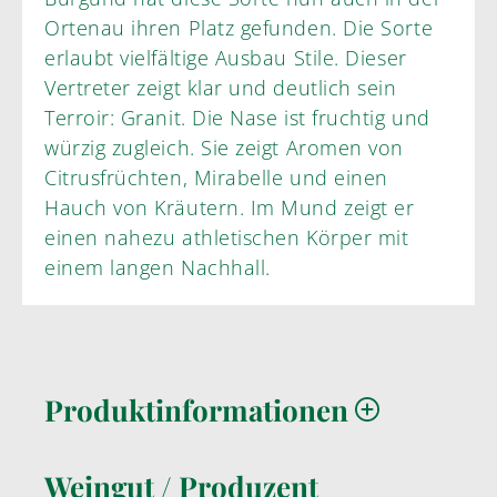
Ortenau ihren Platz gefunden. Die Sorte
erlaubt vielfältige Ausbau Stile. Dieser
Vertreter zeigt klar und deutlich sein
Terroir: Granit. Die Nase ist fruchtig und
würzig zugleich. Sie zeigt Aromen von
Citrusfrüchten, Mirabelle und einen
Hauch von Kräutern. Im Mund zeigt er
einen nahezu athletischen Körper mit
einem langen Nachhall.
Produktinformationen
Weingut / Produzent