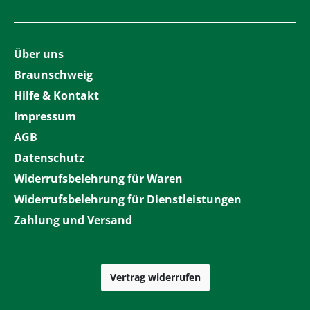
Über uns
Braunschweig
Hilfe & Kontakt
Impressum
AGB
Datenschutz
Widerrufsbelehrung für Waren
Widerrufsbelehrung für Dienstleistungen
Zahlung und Versand
Vertrag widerrufen