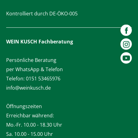
Kontrolliert durch DE-ÖKO-005
WEIN KUSCH
Fachberatung
Persönliche Beratung
per WhatsApp & Telefon
Telefon:
0151 53465976
info@weinkusch.de
Öffnungszeiten
Erreichbar während:
Mo.-Fr. 10.00 - 18.30 Uhr
Sa. 10.00 - 15.00 Uhr