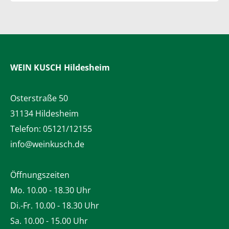
WEIN KUSCH
Hildesheim
Osterstraße 50
31134 Hildesheim
Telefon:
05121/12155
info@weinkusch.de
Öffnungszeiten
Mo. 10.00 - 18.30 Uhr
Di.-Fr. 10.00 - 18.30 Uhr
Sa. 10.00 - 15.00 Uhr