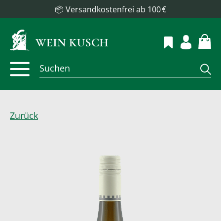
📦 Versandkostenfrei ab 100 €
Zurück