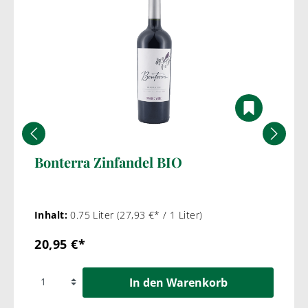
Bonterra Zinfandel BIO
Inhalt:
0.75 Liter
(27,93 €* / 1 Liter)
20,95 €*
In den Warenkorb