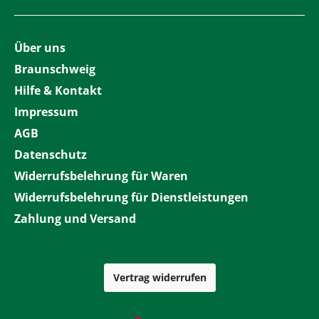
Über uns
Braunschweig
Hilfe & Kontakt
Impressum
AGB
Datenschutz
Widerrufsbelehrung für Waren
Widerrufsbelehrung für Dienstleistungen
Zahlung und Versand
Vertrag widerrufen