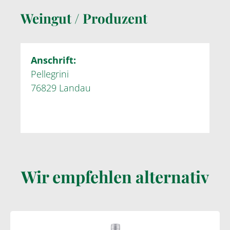
Weingut / Produzent
Anschrift:
Pellegrini
76829 Landau
Wir empfehlen alternativ