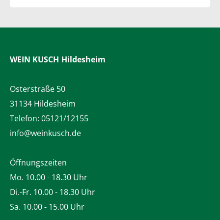
WEIN KUSCH
Hildesheim
Osterstraße 50
31134 Hildesheim
Telefon:
05121/12155
info@weinkusch.de
Öffnungszeiten
Mo. 10.00 - 18.30 Uhr
Di.-Fr. 10.00 - 18.30 Uhr
Sa. 10.00 - 15.00 Uhr