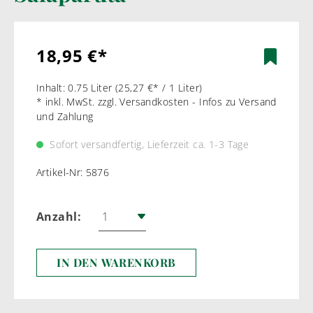
18,95 €*
Inhalt:
0.75 Liter
(25,27 €* / 1 Liter)
* inkl. MwSt. zzgl. Versandkosten - Infos zu Versand
und Zahlung
Sofort versandfertig, Lieferzeit ca. 1-3 Tage
Artikel-Nr:
5876
Anzahl:
IN DEN WARENKORB