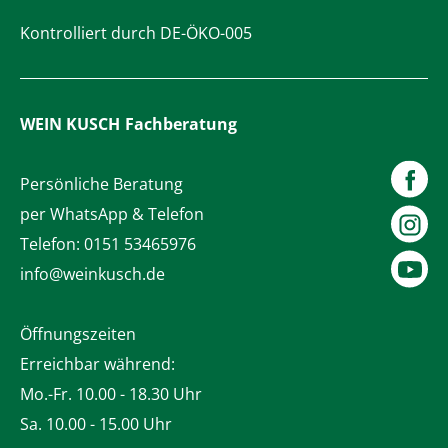
Kontrolliert durch DE-ÖKO-005
WEIN KUSCH
Fachberatung
Persönliche Beratung
per WhatsApp & Telefon
Telefon:
0151 53465976
info@weinkusch.de
Öffnungszeiten
Erreichbar während:
Mo.-Fr. 10.00 - 18.30 Uhr
Sa. 10.00 - 15.00 Uhr