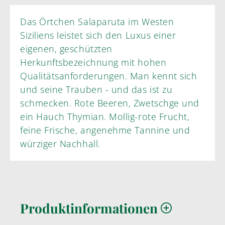
Das Örtchen Salaparuta im Westen
Siziliens leistet sich den Luxus einer
eigenen, geschützten
Herkunftsbezeichnung mit hohen
Qualitätsanforderungen. Man kennt sich
und seine Trauben - und das ist zu
schmecken. Rote Beeren, Zwetschge und
ein Hauch Thymian. Mollig-rote Frucht,
feine Frische, angenehme Tannine und
würziger Nachhall.
Produktinformationen