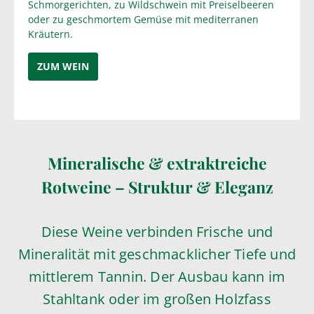
Schmorgerichten, zu Wildschwein mit Preiselbeeren
oder zu geschmortem Gemüse mit mediterranen
Kräutern.
ZUM WEIN
Mineralische & extraktreiche
Rotweine – Struktur & Eleganz
Diese Weine verbinden Frische und
Mineralität mit geschmacklicher Tiefe und
mittlerem Tannin. Der Ausbau kann im
Stahltank oder im großen Holzfass