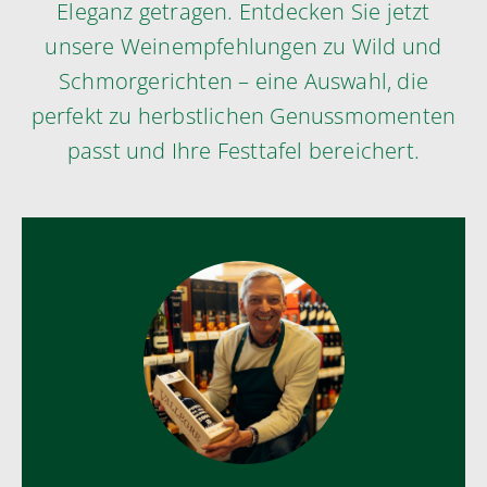
Eleganz getragen. Entdecken Sie jetzt
unsere Weinempfehlungen zu Wild und
Schmorgerichten – eine Auswahl, die
perfekt zu herbstlichen Genussmomenten
passt und Ihre Festtafel bereichert.