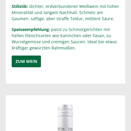
Stilistik:
dichter, erdverbundener Weißwein mit hoher
Mineralität und langem Nachhall. Schmelz am
Gaumen, saftige, aber straffe Textur, mittlere Säure.
Speiseempfehlung:
passt zu Schmorgerichten mit
hellen Fleischsorten wie Kaninchen oder Fasan, zu
Wurzelgemüse und cremigen Saucen. Ideal bei etwas
kräftiger gewürzten Rahmsoßen.
ZUM WEIN