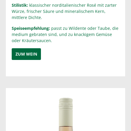
Stilistik:
klassischer norditalienischer Rosé mit zarter
Würze, frischer Säure und mineralischem Kern,
mittlere Dichte.
Speiseempfehlung:
passt zu Wildente oder Taube, die
medium gebraten sind, und zu knackigem Gemüse
oder Kräutersaucen.
ZUM WEIN