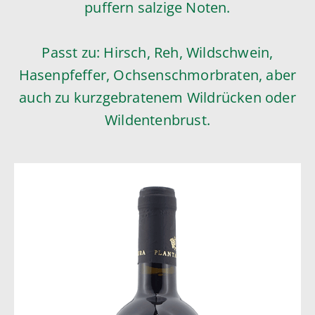
puffern salzige Noten.
Passt zu: Hirsch, Reh, Wildschwein,
Hasenpfeffer, Ochsenschmorbraten, aber
auch zu kurzgebratenem Wildrücken oder
Wildentenbrust.