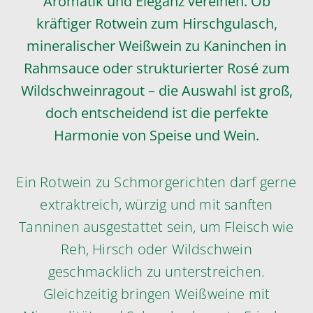
Aromatik und Eleganz vereinen. Ob
kräftiger Rotwein zum Hirschgulasch,
mineralischer Weißwein zu Kaninchen in
Rahmsauce oder strukturierter Rosé zum
Wildschweinragout – die Auswahl ist groß,
doch entscheidend ist die perfekte
Harmonie von Speise und Wein.
Ein Rotwein zu Schmorgerichten darf gerne
extraktreich, würzig und mit sanften
Tanninen ausgestattet sein, um Fleisch wie
Reh, Hirsch oder Wildschwein
geschmacklich zu unterstreichen.
Gleichzeitig bringen Weißweine mit