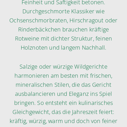
Feinheit und Saftigkeit betonen.
Durchgeschmorte Klassiker wie
Ochsenschmorbraten, Hirschragout oder
Rinderbäckchen brauchen kräftige
Rotweine mit dichter Struktur, feinen
Holznoten und langem Nachhall.
Salzige oder würzige Wildgerichte
harmonieren am besten mit frischen,
mineralischen Stilen, die das Gericht
ausbalancieren und Eleganz ins Spiel
bringen. So entsteht ein kulinarisches
Gleichgewicht, das die Jahreszeit feiert:
kräftig, würzig, warm und doch von feiner