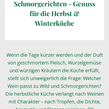
Schmorgerichten - Genuss
für die Herbst &
Winterküche
Wenn die Tage kürzer werden und der Duft
von geschmortem Fleisch, Wurzelgemüse
und würzigen Kräutern die Küche erfüllt,
stellt sich unweigerlich die Frage: Welcher
Wein passt zu Wild und Schmorgerichten?
Die herbstliche Küche verlangt nach Weinen
mit Charakter – nach Tropfen, die Dichte,