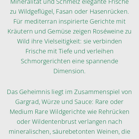
Mineralität und Schmelz elegante Frische
zu Wildgeflügel, Fasan oder Hasenrücken.
Für mediterran inspirierte Gerichte mit
Kräutern und Gemüse zeigen Roséweine zu
Wild ihre Vielseitigkeit: sie verbinden
Frische mit Tiefe und verleihen
Schmorgerichten eine spannende
Dimension.
Das Geheimnis liegt im Zusammenspiel von
Gargrad, Würze und Sauce: Rare oder
Medium Rare Wildgerichte wie Rehrücken
oder Wildentenbrust verlangen nach
mineralischen, säurebetonten Weinen, die