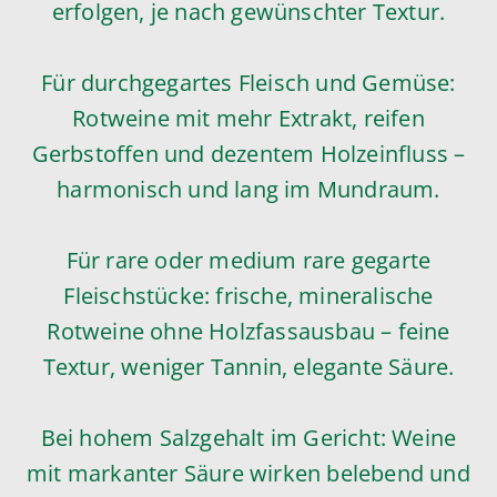
erfolgen, je nach gewünschter Textur.
Für durchgegartes Fleisch und Gemüse:
Rotweine mit mehr Extrakt, reifen
Gerbstoffen und dezentem Holzeinfluss –
harmonisch und lang im Mundraum.
Für rare oder medium rare gegarte
Fleischstücke: frische, mineralische
Rotweine ohne Holzfassausbau – feine
Textur, weniger Tannin, elegante Säure.
Bei hohem Salzgehalt im Gericht: Weine
mit markanter Säure wirken belebend und