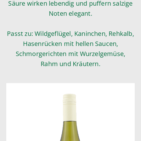
Säure wirken lebendig und puffern salzige
Noten elegant.
Passt zu: Wildgeflügel, Kaninchen, Rehkalb,
Hasenrücken mit hellen Saucen,
Schmorgerichten mit Wurzelgemüse,
Rahm und Kräutern.