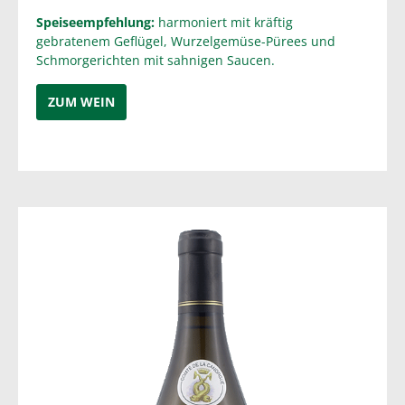
Speiseempfehlung:
harmoniert mit kräftig
gebratenem Geflügel, Wurzelgemüse-Pürees und
Schmorgerichten mit sahnigen Saucen.
ZUM WEIN