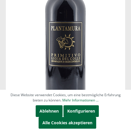
Diese Website verwendet Cookies, um eine bestmögliche Erfahrung
bieten zu können.
Mehr Informationen ...
Ablehnen
Konfigurieren
Alle Cookies akzeptieren