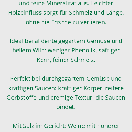
und feine Mineralität aus. Leichter
Holzeinfluss sorgt für Schmelz und Länge,
ohne die Frische zu verlieren.
Ideal bei al dente gegartem Gemüse und
hellem Wild: weniger Phenolik, saftiger
Kern, feiner Schmelz.
Perfekt bei durchgegartem Gemüse und
kräftigen Saucen: kräftiger Körper, reifere
Gerbstoffe und cremige Textur, die Saucen
bindet.
Mit Salz im Gericht: Weine mit höherer