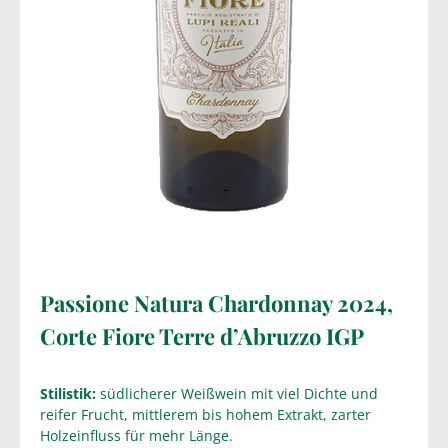
Passione Natura Chardonnay 2024,
Corte Fiore Terre d’Abruzzo IGP
Stilistik:
südlicherer Weißwein mit viel Dichte und
reifer Frucht, mittlerem bis hohem Extrakt, zarter
Holzeinfluss für mehr Länge.