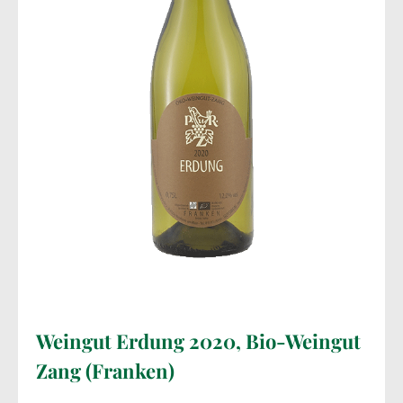
Weingut Erdung 2020, Bio-Weingut
Zang (Franken)