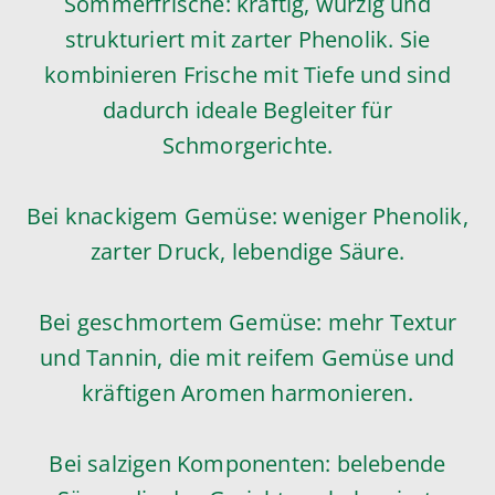
Sommerfrische: kräftig, würzig und
strukturiert mit zarter Phenolik. Sie
kombinieren Frische mit Tiefe und sind
dadurch ideale Begleiter für
Schmorgerichte.
Bei knackigem Gemüse: weniger Phenolik,
zarter Druck, lebendige Säure.
Bei geschmortem Gemüse: mehr Textur
und Tannin, die mit reifem Gemüse und
kräftigen Aromen harmonieren.
Bei salzigen Komponenten: belebende